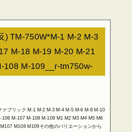
M-750W*M-1 M-2 M-3
17 M-18 M-19 M-20 M-21
-108 M-109__r-tm750w-
 M-1 M-2 M-3 M-4 M-5 M-6 M-8 M-10
 M-106 M-107 M-108 M-109 M1 M2 M3 M4 M5 M6
05 M106 M107 M108 M109その他のバリエーションから