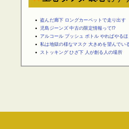
盗んだ廊下 ロングカーペットで走り出す
児島ジーンズ 中古の限定情報って!?
アルコール プッシュ ボトル やればやる
私は地獄の様なマスク 大きめを望んでい
ストッキング ひざ下 人が創る人の場所