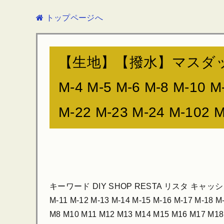
トップページへ
【生地】【撥水】マスダックタフタ
M-4 M-5 M-6 M-8 M-10 M
M-22 M-23 M-24 M-102 M
キーワード DIY SHOP RESTA リスタ キャッシュレ
M-11 M-12 M-13 M-14 M-15 M-16 M-17 M-18 M
M8 M10 M11 M12 M13 M14 M15 M16 M17 