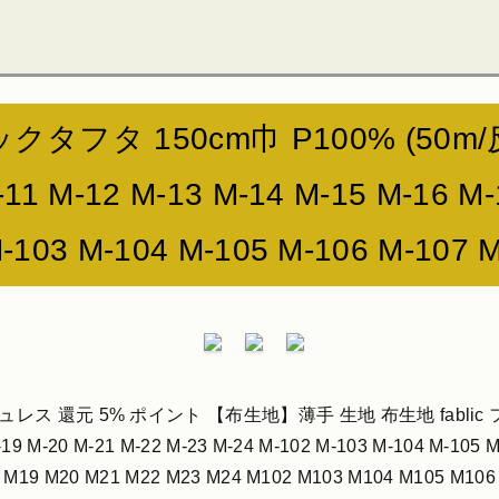
 150cm巾 P100% (50m/反) T
-11 M-12 M-13 M-14 M-15 M-16 M-
-103 M-104 M-105 M-106 M-107 M
ス 還元 5% ポイント 【布生地】薄手 生地 布生地 fablic ファブリック
-19 M-20 M-21 M-22 M-23 M-24 M-102 M-103 M-104 M-105
M18 M19 M20 M21 M22 M23 M24 M102 M103 M104 M1