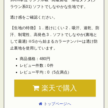
ラウン系01) ソフトでしなやかな生地です。
透け感をご確認ください。
【生地の特徴】 1．透けにくい 2．吸汗、速乾、防
汗、制電性、高発色 3．ソフトでしなやか(裏地と
して最適) ※Sから始まるカラーナンバーは透け防
止裏地を使用しています。
商品価格：480円
レビュー件数：0件
レビュー平均：0（5点満点）
楽天で購入
トップページへ