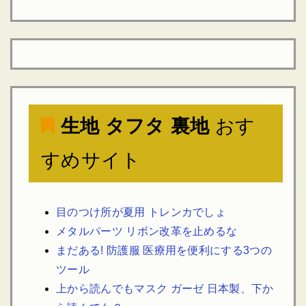
生地 タフタ 裏地
おす
すめサイト
目のつけ所が夏用 トレンカでしょ
メタルパーツ リボン改革を止めるな
まだある! 防護服 医療用を便利にする3つの
ツール
上から読んでもマスク ガーゼ 日本製、下か