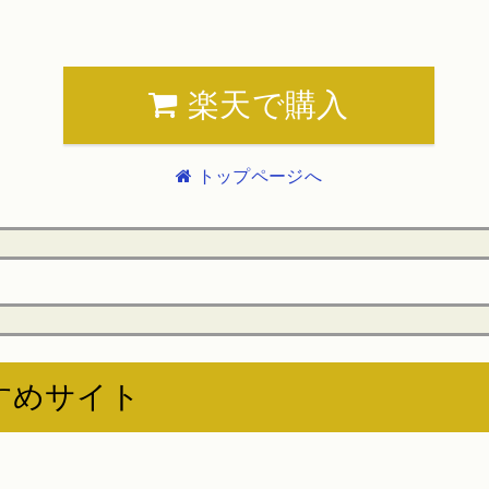
楽天で購入
トップページへ
すめサイト