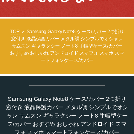
TOP
＞ Samsung Galaxy Note8 ケース/カバー 2つ折り
窓付き 液晶保護カバー メタル調 シンプルでオシャレ
サムスン ギャラクシー ノート8 手帳型ケース/カバー
おすすめ おしゃれ アンドロイド スマフォ スマホ スマ
ートフォンケース/カバー
Samsung Galaxy Note8 ケース/カバー 2つ折り
窓付き 液晶保護カバー メタル調 シンプルでオシ
ャレ サムスン ギャラクシー ノート8 手帳型ケー
ス/カバー おすすめ おしゃれ アンドロイド スマ
フォ スマホ スマートフォンケース/カバー