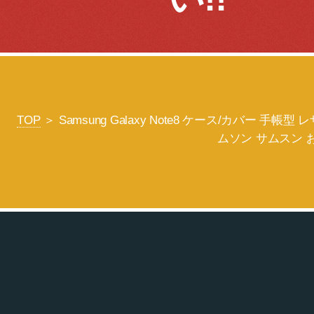
TOP
＞ Samsung Galaxy Note8 ケース/カバ
ムソン サムスン 