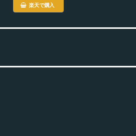
楽天で購入