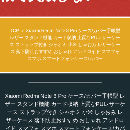
TOP
＞ Xiaomi Redmi Note 8 Pro ケース/カバー手帳型
レザー スタンド機能 カード収納 上質なPUレザーケー
ス ストラップ付き シャオミ 小米 しゃおみ レザーケー
ス 落下防止おすすめ おしゃれ アンドロイド スマフォ
スマホ スマートフォンケース/カバー
Xiaomi Redmi Note 8 Pro ケース/カバー手帳型 レ
ザー スタンド機能 カード収納 上質なPUレザーケ
ース ストラップ付き シャオミ 小米 しゃおみ レ
ザーケース 落下防止おすすめ おしゃれ アンドロ
イド スマフォ スマホ スマートフォンケース/カバ