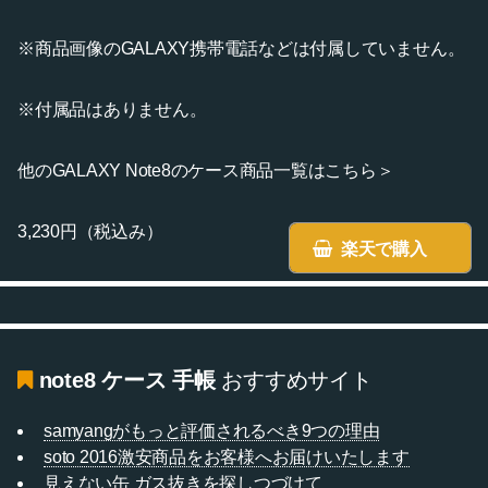
※商品画像のGALAXY携帯電話などは付属していません。
※付属品はありません。
他のGALAXY Note8のケース商品一覧はこちら＞
3,230円（税込み）
楽天で購入
note8 ケース 手帳
おすすめサイト
samyangがもっと評価されるべき9つの理由
soto 2016激安商品をお客様へお届けいたします
見えない缶 ガス抜きを探しつづけて