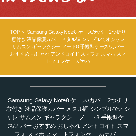
TOP
＞ Samsung Galaxy Note8 ケース/カバー 2つ折り
窓付き 液晶保護カバー メタル調 シンプルでオシャレ
サムスン ギャラクシー ノート8 手帳型ケース/カバー
おすすめ おしゃれ アンドロイド スマフォ スマホ スマ
ートフォンケース/カバー
Samsung Galaxy Note8 ケース/カバー 2つ折り
窓付き 液晶保護カバー メタル調 シンプルでオシ
ャレ サムスン ギャラクシー ノート8 手帳型ケー
ス/カバー おすすめ おしゃれ アンドロイド スマ
フォ スマホ スマートフォンケース/カバー