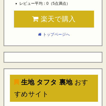
レビュー平均：0（5点満点）
楽天で購入
トップページへ
生地 タフタ 裏地
おす
すめサイト