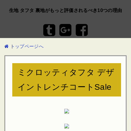
生地 タフタ 裏地がもっと評価されるべき10つの理由
トップページへ
ミクロッティタフタ デザ
イントレンチコートSale