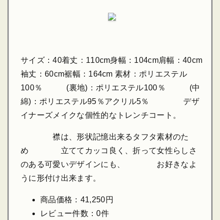
サイズ：40着丈：110cm身幅：104cm肩幅：40cm
袖丈：60cm裾幅：164cm 素材：ポリエステル
100％ (裏地)：ポリエステル100％ (中
綿)：ポリエステル95％アクリル5％ デザ
イナーズメイクな個性的なトレンチコート。
襟は、形状記憶出来るタフタ素材のた
め 立ててカッコ良く、折って女性らしさ
のある可愛いデザインにも、 お好きなよ
うに形付け出来ます。
商品価格：41,250円
レビュー件数：0件