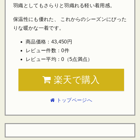
羽織としてもさらりと羽織れる軽い着用感。
保温性にも優れた、 これからのシーズンにぴった
りな暖かな一着です。
商品価格：43,450円
レビュー件数：0件
レビュー平均：0（5点満点）
楽天で購入
トップページへ