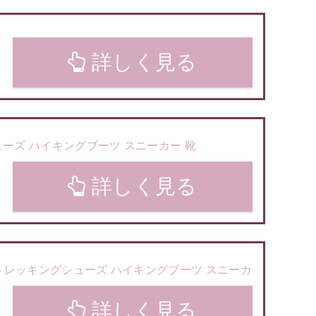
詳しく見る
ューズ ハイキングブーツ スニーカー 靴
詳しく見る
 トレッキングシューズ ハイキングブーツ スニーカ
詳しく見る