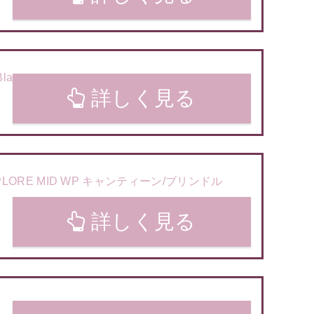
la
詳しく見る
ORE MID WP キャンティーン/ブリンドル
詳しく見る