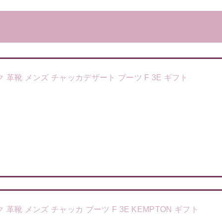
 ローク 革靴 メンズ チャッカデザート ブーツ F 3E ギフト
ローク 革靴 メンズ チャッカ ブーツ F 3E KEMPTON ギフト