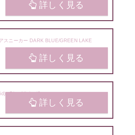
詳しく見る
アスニーカー DARK BLUE/GREEN LAKE
詳しく見る
Blue Nights/Greenery
詳しく見る