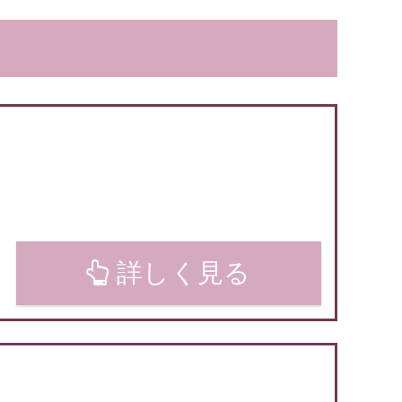
詳しく見る