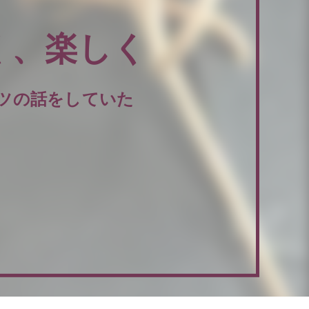
しく、楽しく
ーツの話をしていた