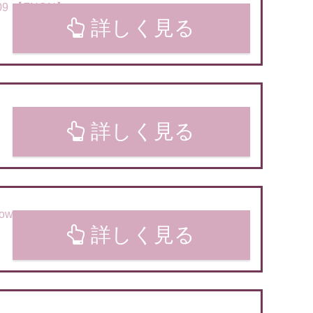
9 【FNON】
詳しく見る
詳しく見る
low
詳しく見る