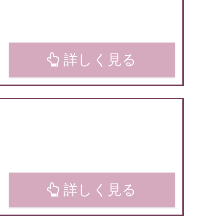
詳しく見る
ト
詳しく見る